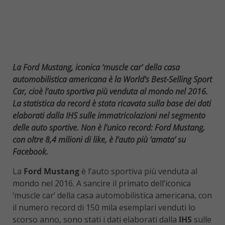
La Ford Mustang, iconica ‘muscle car’ della casa
automobilistica americana è la World’s Best-Selling Sport
Car, cioè l’auto sportiva più venduta al mondo nel 2016.
La statistica da record è stata ricavata sulla base dei dati
elaborati dalla IHS sulle immatricolazioni nel segmento
delle auto sportive. Non è l’unico record: Ford Mustang,
con oltre 8,4 milioni di like, è l’auto più ‘amata’ su
Facebook.
La
Ford Mustang
è l’auto sportiva più venduta al
mondo nel 2016. A sancire il primato dell’iconica
‘muscle car’ della casa automobilistica americana, con
il numero record di 150 mila esemplari venduti lo
scorso anno, sono stati i dati elaborati dalla
IHS
sulle