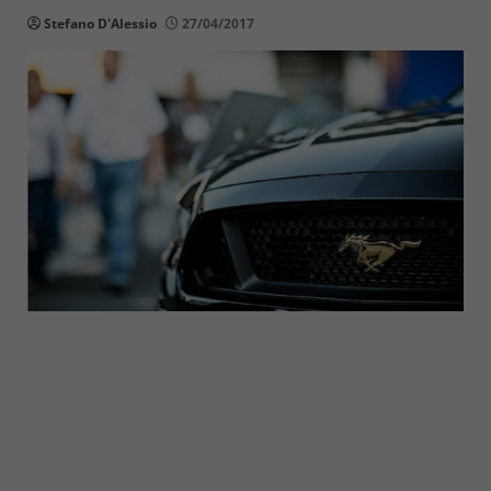
Stefano D'Alessio
27/04/2017