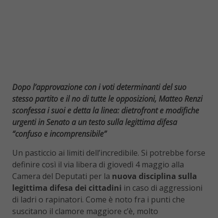
Dopo l’approvazione con i voti determinanti del suo
stesso partito e il no di tutte le opposizioni, Matteo Renzi
sconfessa i suoi e detta la linea: dietrofront e modifiche
urgenti in Senato a un testo sulla legittima difesa
“confuso e incomprensibile”
Un pasticcio ai limiti dell’incredibile. Si potrebbe forse
definire così il via libera di giovedì 4 maggio alla
Camera del Deputati per la
nuova disciplina sulla
legittima difesa dei cittadini
in caso di aggressioni
di ladri o rapinatori. Come è noto fra i punti che
suscitano il clamore maggiore c’è, molto