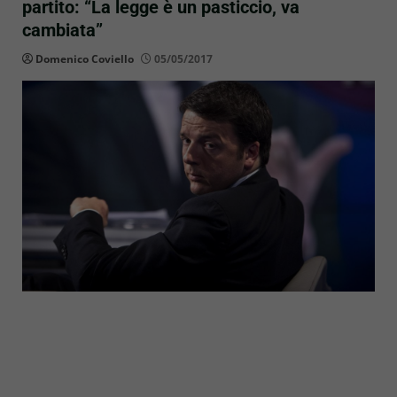
partito: “La legge è un pasticcio, va
cambiata”
Domenico Coviello
05/05/2017