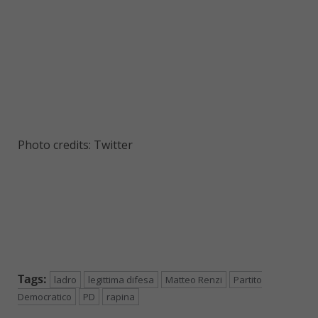
Photo credits: Twitter
Tags:
ladro
legittima difesa
Matteo Renzi
Partito
Democratico
PD
rapina