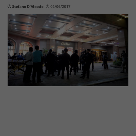
Stefano D'Alessio
02/06/2017