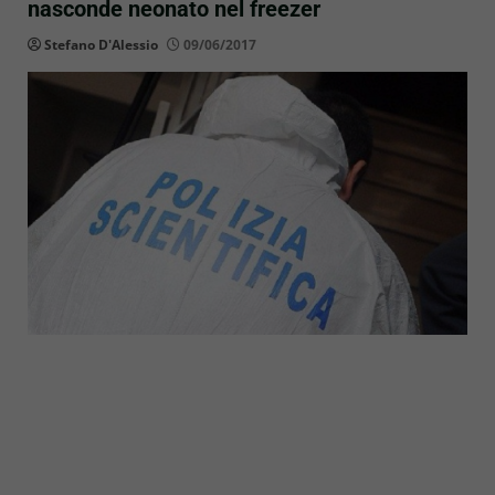
nasconde neonato nel freezer
Stefano D'Alessio
09/06/2017