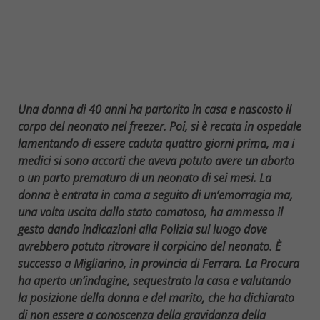
Una donna di 40 anni ha partorito in casa e nascosto il
corpo del neonato nel freezer. Poi, si è recata in ospedale
lamentando di essere caduta quattro giorni prima, ma i
medici si sono accorti che aveva potuto avere un aborto
o un parto prematuro di un neonato di sei mesi. La
donna è entrata in coma a seguito di un’emorragia ma,
una volta uscita dallo stato comatoso, ha ammesso il
gesto dando indicazioni alla Polizia sul luogo dove
avrebbero potuto ritrovare il corpicino del neonato. È
successo a Migliarino, in provincia di Ferrara. La Procura
ha aperto un’indagine, sequestrato la casa e valutando
la posizione della donna e del marito, che ha dichiarato
di non essere a conoscenza della gravidanza della