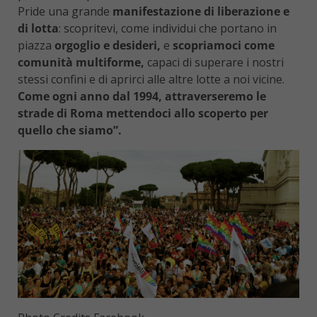
Pride una grande
manifestazione di liberazione e
di lotta
: scopritevi, come individui che portano in
piazza
orgoglio e desideri,
e
scopriamoci come
comunità multiforme,
capaci di superare i nostri
stessi confini e di aprirci alle altre lotte a noi vicine.
Come ogni anno dal 1994, attraverseremo le
strade di Roma mettendoci allo scoperto per
quello che siamo”.