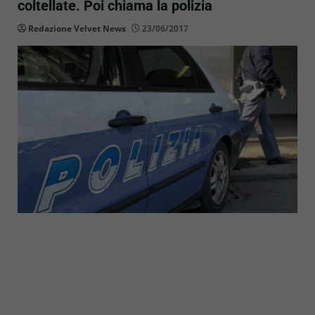
coltellate. Poi chiama la polizia
Redazione Velvet News
23/06/2017