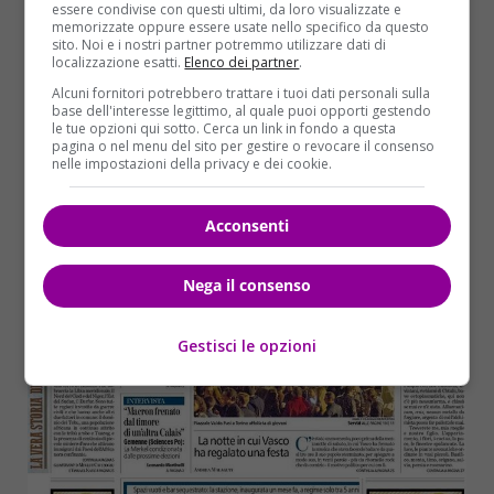
essere condivise con questi ultimi, da loro visualizzate e
memorizzate oppure essere usate nello specifico da questo
sito. Noi e i nostri partner potremmo utilizzare dati di
localizzazione esatti.
Elenco dei partner
.
Alcuni fornitori potrebbero trattare i tuoi dati personali sulla
base dell'interesse legittimo, al quale puoi opporti gestendo
le tue opzioni qui sotto. Cerca un link in fondo a questa
pagina o nel menu del sito per gestire o revocare il consenso
nelle impostazioni della privacy e dei cookie.
Acconsenti
Nega il consenso
Gestisci le opzioni