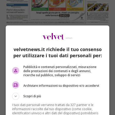
velvetnews.it richiede il tuo consenso
per utilizzare i tuoi dati personali per:
Pubblicità e contenuti personalizzati, misurazione
delle prestazioni dei contenuti e degli annunci,
ricerche sul pubblico, sviluppo di servizi
Archiviare informazioni su dispositivo e/o accedervi
Scopri di più
I tuoi dati personali verranno trattati da 327 partner e le
informazioni raccolte dal tuo dispositivo (come cookie,
identificatori univoci e altri dati del dispositivo) potrebbero