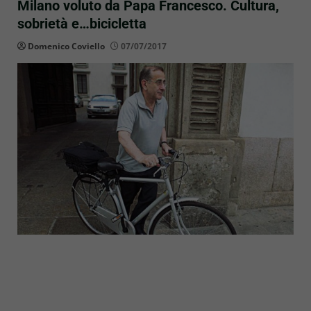
Milano voluto da Papa Francesco. Cultura,
sobrietà e…bicicletta
Domenico Coviello
07/07/2017