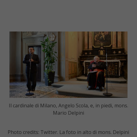
Il cardinale di Milano, Angelo Scola, e, in piedi, mons.
Mario Delpini
Photo credits: Twitter. La foto in alto di mons. Delpini