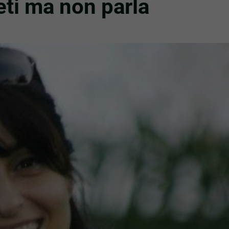
eti ma non parla