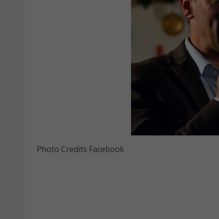
Photo Credits Facebook