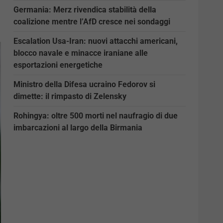
Germania: Merz rivendica stabilità della
coalizione mentre l’AfD cresce nei sondaggi
Escalation Usa-Iran: nuovi attacchi americani,
blocco navale e minacce iraniane alle
esportazioni energetiche
Ministro della Difesa ucraino Fedorov si
dimette: il rimpasto di Zelensky
Rohingya: oltre 500 morti nel naufragio di due
imbarcazioni al largo della Birmania