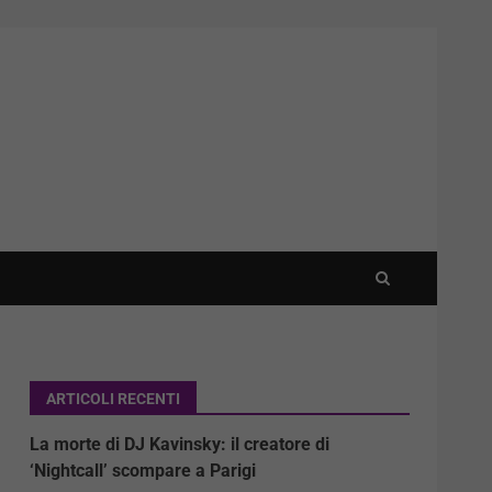
ARTICOLI RECENTI
La morte di DJ Kavinsky: il creatore di
‘Nightcall’ scompare a Parigi