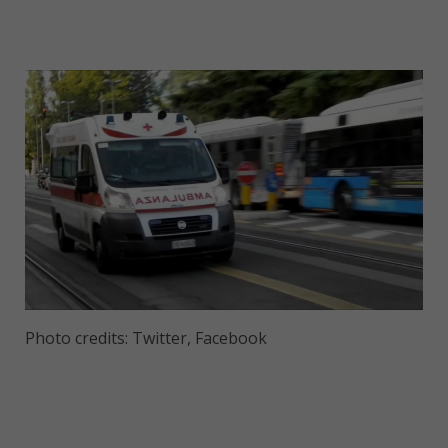
Photo credits: Twitter, Facebook