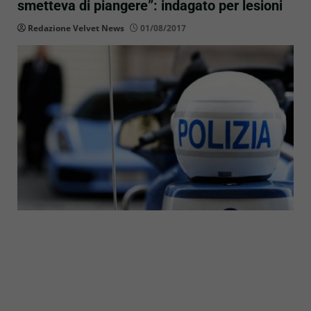
smetteva di piangere”: indagato per lesioni
Redazione Velvet News
01/08/2017