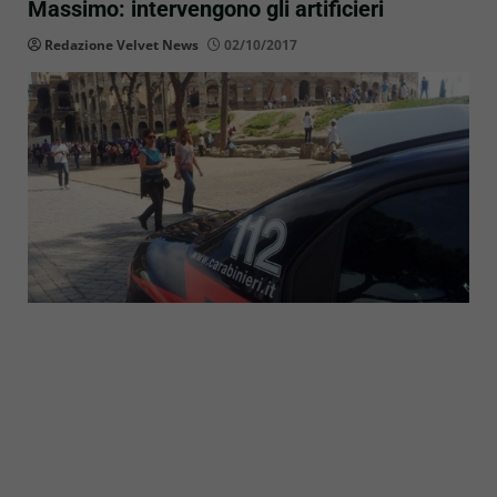
Massimo: intervengono gli artificieri
Redazione Velvet News
02/10/2017