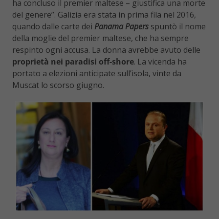
ha concluso il premier maltese – giustifica una morte
del genere”. Galizia era stata in prima fila nel 2016,
quando dalle carte dei
Panama Papers
spuntò il nome
della moglie del premier maltese, che ha sempre
respinto ogni accusa. La donna avrebbe avuto delle
proprietà nei paradisi off-shore
. La vicenda ha
portato a elezioni anticipate sull’isola, vinte da
Muscat lo scorso giugno.