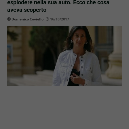
esplodere nella sua auto. Ecco che cosa
aveva scoperto
Domenico Coviello
16/10/2017