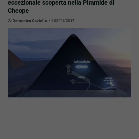
eccezionale scoperta nella Piramide di
Cheope
Domenico Coviello
02/11/2017