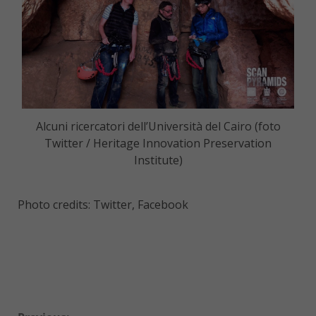
Alcuni ricercatori dell’Università del Cairo (foto
Twitter / Heritage Innovation Preservation
Institute)
Photo credits: Twitter, Facebook