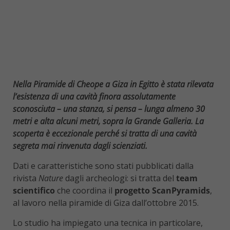
Nella Piramide di Cheope a Giza in Egitto è stata rilevata
l’esistenza di una cavità finora assolutamente
sconosciuta – una stanza, si pensa – lunga almeno 30
metri e alta alcuni metri, sopra la Grande Galleria. La
scoperta è eccezionale perché si tratta di una cavità
segreta mai rinvenuta dagli scienziati.
Dati e caratteristiche sono stati pubblicati dalla
rivista
Nature
dagli archeologi: si tratta del
team
scientifico
che coordina il
progetto
ScanPyramids
,
al lavoro nella piramide di Giza dall’ottobre 2015.
Lo studio ha impiegato una tecnica in particolare,