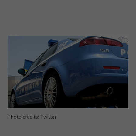
Photo credits: Twitter