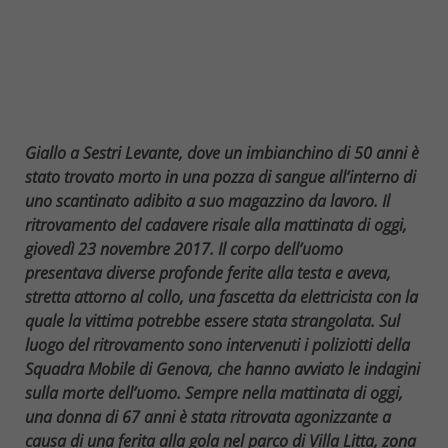
Giallo a Sestri Levante, dove un imbianchino di 50 anni è
stato trovato morto in una pozza di sangue all’interno di
uno scantinato adibito a suo magazzino da lavoro. Il
ritrovamento del cadavere risale alla mattinata di oggi,
giovedì 23 novembre 2017. Il corpo dell’uomo
presentava diverse profonde ferite alla testa e aveva,
stretta attorno al collo, una fascetta da elettricista con la
quale la vittima potrebbe essere stata strangolata. Sul
luogo del ritrovamento sono intervenuti i poliziotti della
Squadra Mobile di Genova, che hanno avviato le indagini
sulla morte dell’uomo. Sempre nella mattinata di oggi,
una donna di 67 anni è stata ritrovata agonizzante a
causa di una ferita alla gola nel parco di Villa Litta, zona