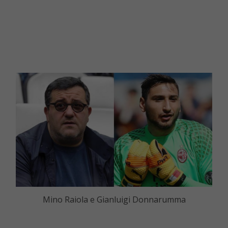
Mino Raiola e Gianluigi Donnarumma