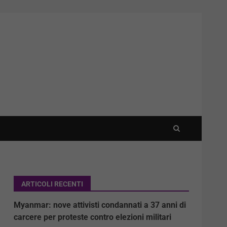
ARTICOLI RECENTI
Myanmar: nove attivisti condannati a 37 anni di
carcere per proteste contro elezioni militari