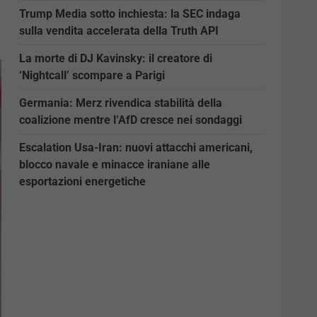
Trump Media sotto inchiesta: la SEC indaga
sulla vendita accelerata della Truth API
La morte di DJ Kavinsky: il creatore di
‘Nightcall’ scompare a Parigi
Germania: Merz rivendica stabilità della
coalizione mentre l’AfD cresce nei sondaggi
Escalation Usa-Iran: nuovi attacchi americani,
blocco navale e minacce iraniane alle
esportazioni energetiche