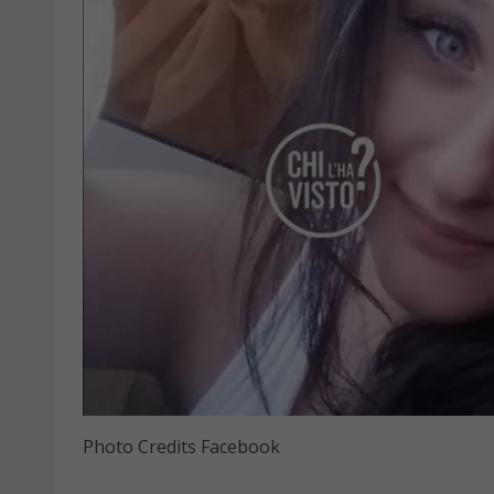
Photo Credits Facebook