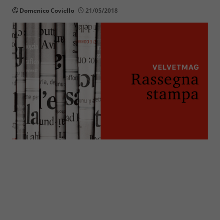
Domenico Coviello
21/05/2018