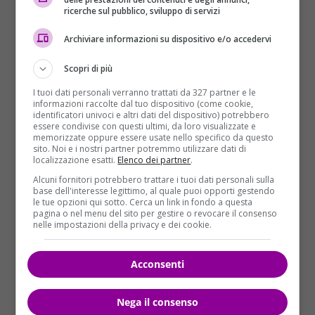
ricerche sul pubblico, sviluppo di servizi
Archiviare informazioni su dispositivo e/o accedervi
Scopri di più
I tuoi dati personali verranno trattati da 327 partner e le
informazioni raccolte dal tuo dispositivo (come cookie,
identificatori univoci e altri dati del dispositivo) potrebbero
essere condivise con questi ultimi, da loro visualizzate e
memorizzate oppure essere usate nello specifico da questo
sito. Noi e i nostri partner potremmo utilizzare dati di
localizzazione esatti.
Elenco dei partner
.
Alcuni fornitori potrebbero trattare i tuoi dati personali sulla
base dell'interesse legittimo, al quale puoi opporti gestendo
le tue opzioni qui sotto. Cerca un link in fondo a questa
pagina o nel menu del sito per gestire o revocare il consenso
nelle impostazioni della privacy e dei cookie.
Acconsenti
Nega il consenso