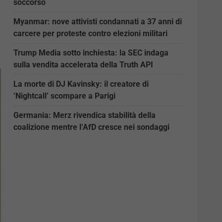
soccorso
Myanmar: nove attivisti condannati a 37 anni di
carcere per proteste contro elezioni militari
Trump Media sotto inchiesta: la SEC indaga
sulla vendita accelerata della Truth API
La morte di DJ Kavinsky: il creatore di
‘Nightcall’ scompare a Parigi
Germania: Merz rivendica stabilità della
coalizione mentre l’AfD cresce nei sondaggi