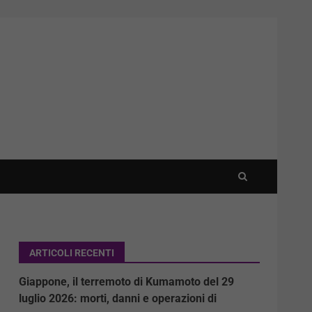
ARTICOLI RECENTI
Giappone, il terremoto di Kumamoto del 29
luglio 2026: morti, danni e operazioni di