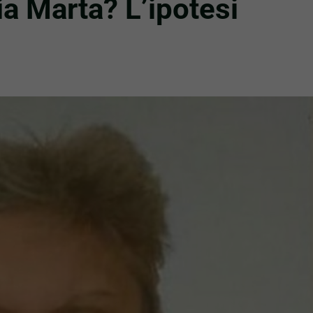
lia Marta? L’ipotesi