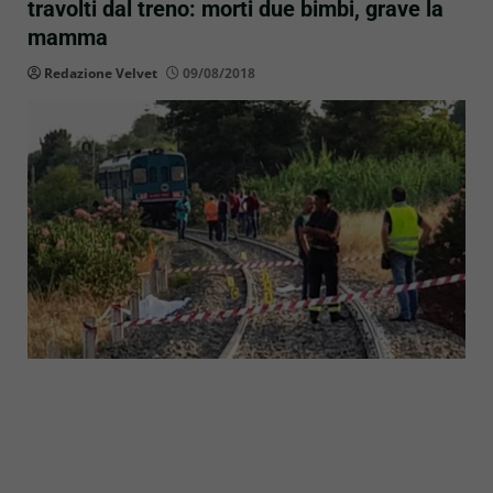
travolti dal treno: morti due bimbi, grave la
mamma
Redazione Velvet
09/08/2018