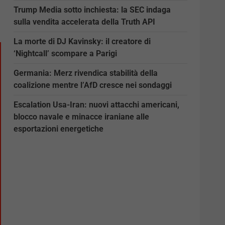
Trump Media sotto inchiesta: la SEC indaga
sulla vendita accelerata della Truth API
La morte di DJ Kavinsky: il creatore di
‘Nightcall’ scompare a Parigi
Germania: Merz rivendica stabilità della
coalizione mentre l’AfD cresce nei sondaggi
Escalation Usa-Iran: nuovi attacchi americani,
blocco navale e minacce iraniane alle
esportazioni energetiche