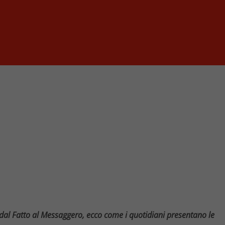
 dal Fatto al Messaggero, ecco come i quotidiani presentano le