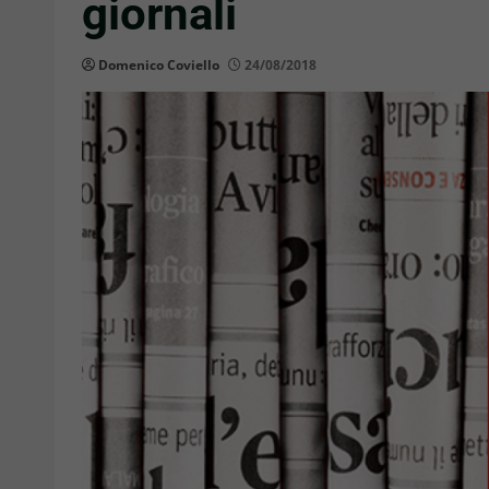
giornali
Domenico Coviello
24/08/2018