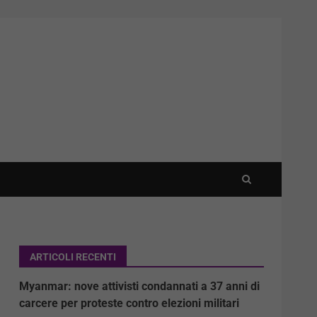
ARTICOLI RECENTI
Myanmar: nove attivisti condannati a 37 anni di
carcere per proteste contro elezioni militari