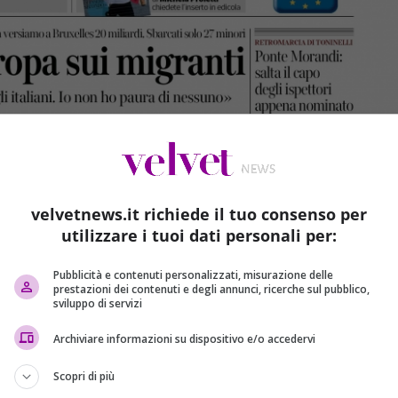
velvetnews.it richiede il tuo consenso per
utilizzare i tuoi dati personali per:
Pubblicità e contenuti personalizzati, misurazione delle
prestazioni dei contenuti e degli annunci, ricerche sul pubblico,
sviluppo di servizi
Archiviare informazioni su dispositivo e/o accedervi
Scopri di più