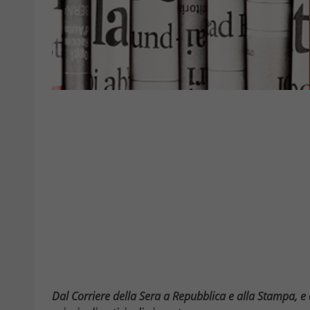
Dal Corriere della Sera a Repubblica e alla Stampa, e