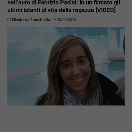
nell’auto di Fabrizio Pasini: in un filmato gli
ultimi istanti di vita della ragazza [VIDEO]
Elisabetta Francinella
25/08/2018