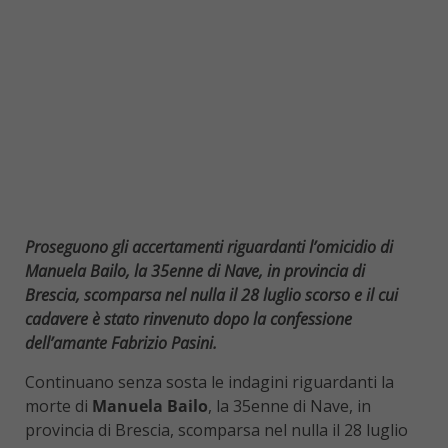
Proseguono gli accertamenti riguardanti l’omicidio di
Manuela Bailo, la 35enne di Nave, in provincia di
Brescia, scomparsa nel nulla il 28 luglio scorso e il cui
cadavere è stato rinvenuto dopo la confessione
dell’amante Fabrizio Pasini.
Continuano senza sosta le indagini riguardanti la
morte di
Manuela Bailo
, la 35enne di Nave, in
provincia di Brescia, scomparsa nel nulla il 28 luglio