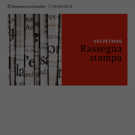
Domenico Coviello
06/09/2018