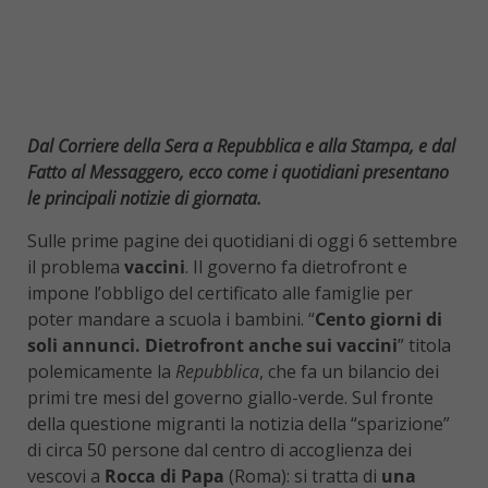
Dal Corriere della Sera a Repubblica e alla Stampa, e dal
Fatto al Messaggero, ecco come i quotidiani presentano
le principali notizie di giornata.
Sulle prime pagine dei quotidiani di oggi 6 settembre
il problema
vaccini
. Il governo fa dietrofront e
impone l’obbligo del certificato alle famiglie per
poter mandare a scuola i bambini. “
Cento giorni di
soli annunci. Dietrofront anche sui vaccini
” titola
polemicamente la
Repubblica
, che fa un bilancio dei
primi tre mesi del governo giallo-verde. Sul fronte
della questione migranti la notizia della “sparizione”
di circa 50 persone dal centro di accoglienza dei
vescovi a
Rocca di Papa
(Roma): si tratta di
una