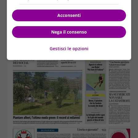
Acconsenti
Nega il consenso
Gestisci le opzioni