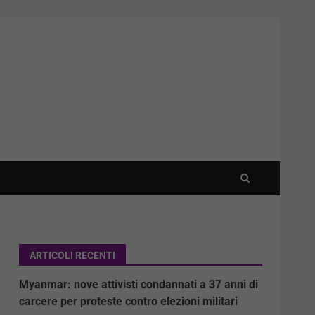
ARTICOLI RECENTI
Myanmar: nove attivisti condannati a 37 anni di
carcere per proteste contro elezioni militari