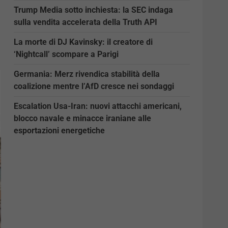
Trump Media sotto inchiesta: la SEC indaga
sulla vendita accelerata della Truth API
La morte di DJ Kavinsky: il creatore di
‘Nightcall’ scompare a Parigi
Germania: Merz rivendica stabilità della
coalizione mentre l’AfD cresce nei sondaggi
Escalation Usa-Iran: nuovi attacchi americani,
blocco navale e minacce iraniane alle
esportazioni energetiche