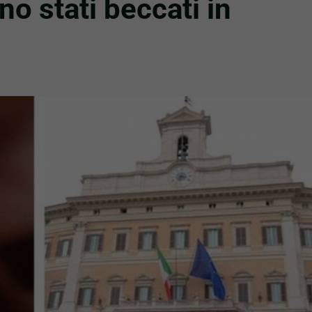
 stati beccati in