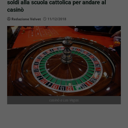
soldi alla scuola cattolica per andare al
casinò
Redazione Velvet
11/12/2018
casinò a Las Vegas