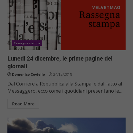
Rassegna stampa
Lunedì 24 dicembre, le prime pagine dei
giornali
Domenico Coviello
24/12/2018
Dal Corriere a Repubblica alla Stampa, e dal Fatto al
Messaggero, ecco come i quotidiani presentano le...
Read More