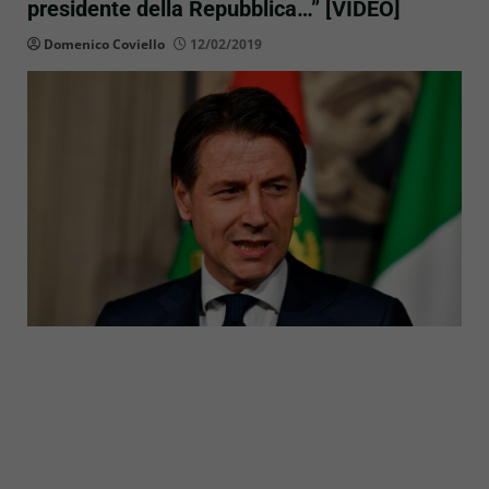
presidente della Repubblica…” [VIDEO]
Domenico Coviello
12/02/2019