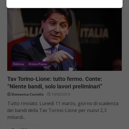
Politica
Primo Piano
Tav Torino-Lione: tutto fermo. Conte:
“Niente bandi, solo lavori preliminari”
Domenico Coviello
10/03/2019
Tutto rinviato. Lunedì 11 marzo, giorno di scadenza
dei bandi della Tav Torino-Lione per nuovi 2,3
miliardi...