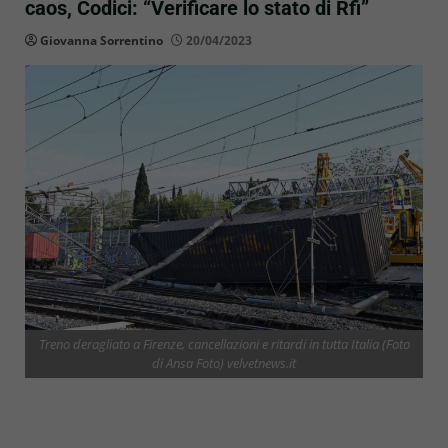
caos, Codici: “Verificare lo stato di Rfi”
Giovanna Sorrentino
20/04/2023
Treno deragliato a Firenze, cancellazioni e ritardi in tutta Italia (Foto
di Ansa Foto) velvetnews.it