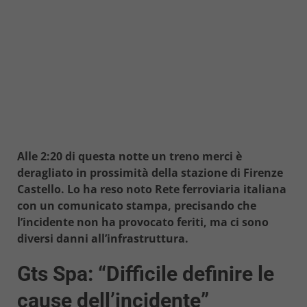
Alle 2:20 di questa notte un treno merci è
deragliato in prossimità della stazione di Firenze
Castello. Lo ha reso noto Rete ferroviaria italiana
con un comunicato stampa, precisando che
l’incidente non ha provocato feriti, ma ci sono
diversi danni all’infrastruttura.
Gts Spa: “Difficile definire le
cause dell’incidente”