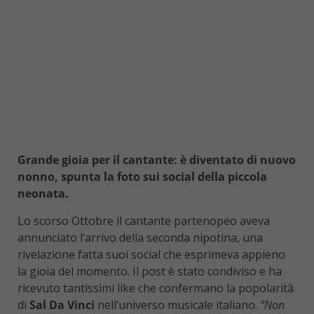
Grande gioia per il cantante: è diventato di nuovo
nonno, spunta la foto sui social della piccola
neonata.
Lo scorso Ottobre il cantante partenopeo aveva
annunciato l’arrivo della seconda nipotina, una
rivelazione fatta suoi social che esprimeva appieno
la gioia del momento. Il post è stato condiviso e ha
ricevuto tantissimi like che confermano la popolarità
di
Sal Da Vinci
nell’universo musicale italiano.
“Non