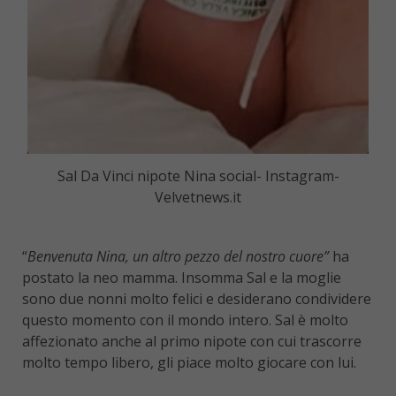
Sal Da Vinci nipote Nina social- Instagram-
Velvetnews.it
“
Benvenuta Nina, un altro pezzo del nostro cuore”
ha
postato la neo mamma. Insomma Sal e la moglie
sono due nonni molto felici e desiderano condividere
questo momento con il mondo intero. Sal è molto
affezionato anche al primo nipote con cui trascorre
molto tempo libero, gli piace molto giocare con lui.