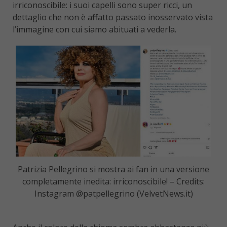
irriconoscibile: i suoi capelli sono super ricci, un
dettaglio che non è affatto passato inosservato vista
l’immagine con cui siamo abituati a vederla.
Patrizia Pellegrino si mostra ai fan in una versione
completamente inedita: irriconoscibile! – Credits:
Instagram @patpellegrino (VelvetNews.it)