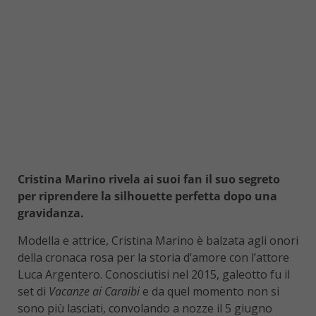
Cristina Marino rivela ai suoi fan il suo segreto
per riprendere la silhouette perfetta dopo una
gravidanza.
Modella e attrice, Cristina Marino è balzata agli onori
della cronaca rosa per la storia d’amore con l’attore
Luca Argentero. Conosciutisi nel 2015, galeotto fu il
set di
Vacanze ai Caraibi
e da quel momento non si
sono più lasciati, convolando a nozze il 5 giugno