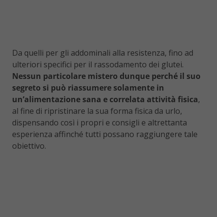
Da quelli per gli addominali alla resistenza, fino ad
ulteriori specifici per il rassodamento dei glutei.
Nessun particolare mistero dunque perché il suo
segreto si può riassumere solamente in
un’alimentazione sana e correlata attività fisica
,
al fine di ripristinare la sua forma fisica da urlo,
dispensando così i propri e consigli e altrettanta
esperienza affinché tutti possano raggiungere tale
obiettivo.