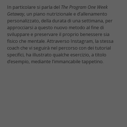
In particolare si parla del
The Program One Week
Getaway
, un piano nutrizionale e d’allenamento
personalizzato, della durata di una settimana, per
approcciarsi a questo nuovo metodo al fine di
sviluppare e preservare il proprio benessere sia
fisico che mentale. Attraverso Instagram, la stessa
coach che vi seguirà nel percorso con dei tutorial
specifici, ha illustrato qualche esercizio, a titolo
d’esempio, mediante l’immancabile tappetino.