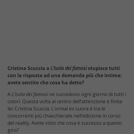
Cristina Scuccia a
L’isola dei famosi
stupisce tutti
con la risposta ad una domanda più che intima:
avete sentito che cosa ha detto?
A
L’isola dei famosi
ne succedono ogni giorno di tutti i
colori. Questa volta al centro dell’attenzione è finita
lei: Cristina Scuccia. L’ormai ex suora è tra le
concorrenti più chiacchierate nell’edizione in corso
del reality. Avete visto che cosa è successo a questo
giro?