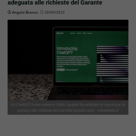
adeguata alle richieste del Garante
Angelo Bianco
29/04/2023
La ChatGPT torna online in Italia: OpenAI ha adattato le regole per la
privacy alle richieste del Garante (pexels.com) - velvetnews.it