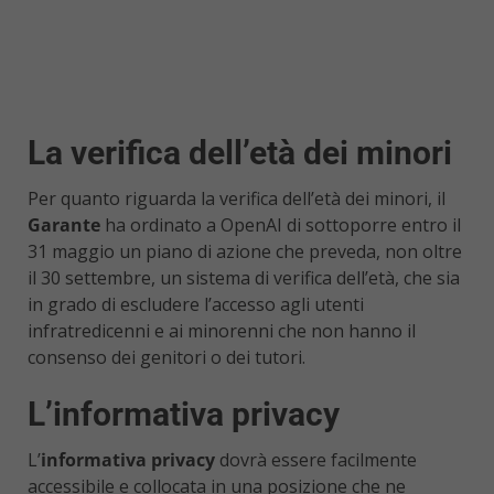
La verifica dell’età dei minori
Per quanto riguarda la verifica dell’età dei minori, il
Garante
ha ordinato a OpenAI di sottoporre entro il
31 maggio un piano di azione che preveda, non oltre
il 30 settembre, un sistema di verifica dell’età, che sia
in grado di escludere l’accesso agli utenti
infratredicenni e ai minorenni che non hanno il
consenso dei genitori o dei tutori.
L’informativa privacy
L’
informativa privacy
dovrà essere facilmente
accessibile e collocata in una posizione che ne