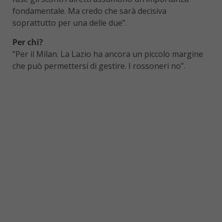
fondamentale. Ma credo che sarà decisiva
soprattutto per una delle due”.
Per chi?
“Per il Milan. La Lazio ha ancora un piccolo margine
che può permettersi di gestire. I rossoneri no”.