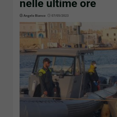
nelle ultime ore
Angelo Bianco
07/05/2023