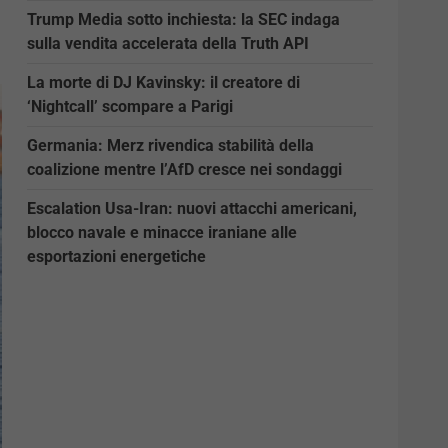
Trump Media sotto inchiesta: la SEC indaga
sulla vendita accelerata della Truth API
La morte di DJ Kavinsky: il creatore di
‘Nightcall’ scompare a Parigi
Germania: Merz rivendica stabilità della
coalizione mentre l’AfD cresce nei sondaggi
Escalation Usa-Iran: nuovi attacchi americani,
blocco navale e minacce iraniane alle
esportazioni energetiche