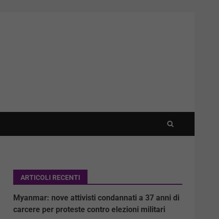
ARTICOLI RECENTI
Myanmar: nove attivisti condannati a 37 anni di
carcere per proteste contro elezioni militari