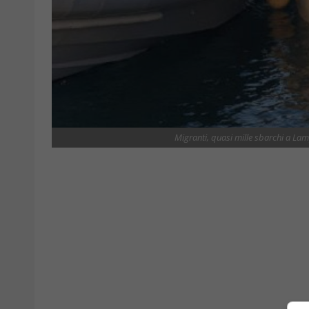
Migranti, quasi mille sbarchi a Lam