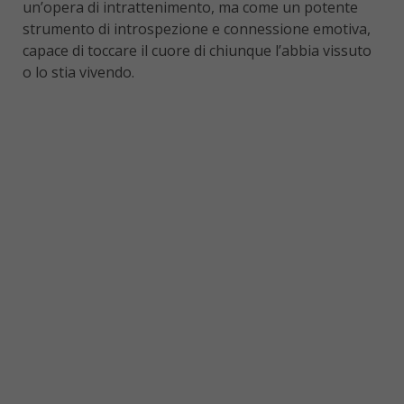
un’opera di intrattenimento, ma come un potente
strumento di introspezione e connessione emotiva,
capace di toccare il cuore di chiunque l’abbia vissuto
o lo stia vivendo.