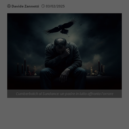
Davide Zannetti
03/02/2025
Cumberbatch al Sundance: un padre in lutto affronta l'orrore