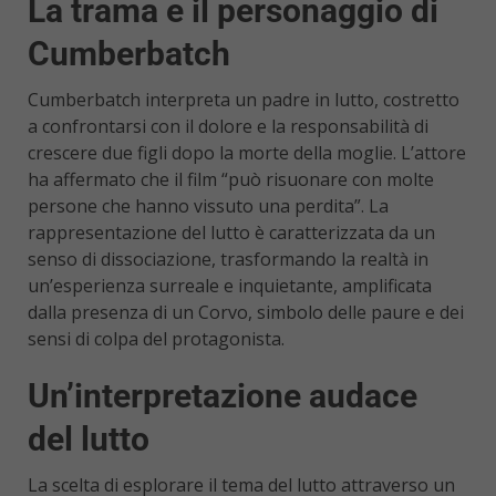
La trama e il personaggio di
Cumberbatch
Cumberbatch interpreta un padre in lutto, costretto
a confrontarsi con il dolore e la responsabilità di
crescere due figli dopo la morte della moglie. L’attore
ha affermato che il film “può risuonare con molte
persone che hanno vissuto una perdita”. La
rappresentazione del lutto è caratterizzata da un
senso di dissociazione, trasformando la realtà in
un’esperienza surreale e inquietante, amplificata
dalla presenza di un Corvo, simbolo delle paure e dei
sensi di colpa del protagonista.
Un’interpretazione audace
del lutto
La scelta di esplorare il tema del lutto attraverso un