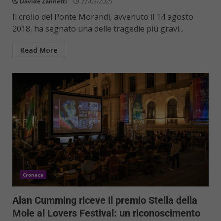
Davide Zannetti
27/03/2025
Il crollo del Ponte Morandi, avvenuto il 14 agosto
2018, ha segnato una delle tragedie più gravi...
Read More
Cronaca
Alan Cumming riceve il premio Stella della
Mole al Lovers Festival: un riconoscimento