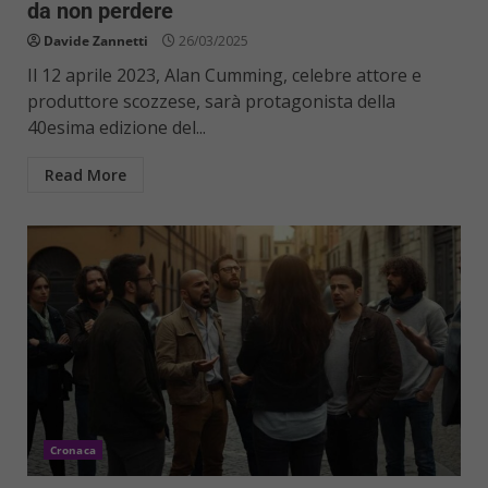
da non perdere
Davide Zannetti
26/03/2025
Il 12 aprile 2023, Alan Cumming, celebre attore e
produttore scozzese, sarà protagonista della
40esima edizione del...
Read More
Cronaca