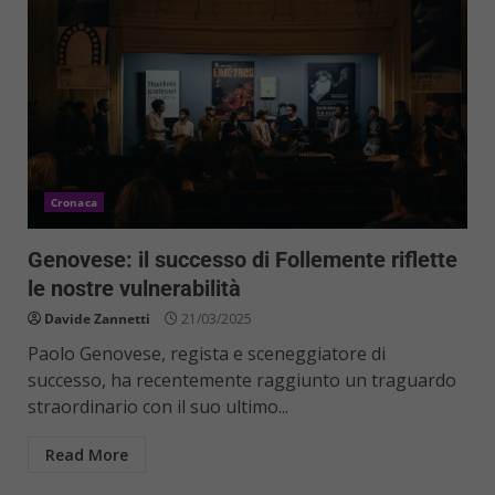
Cronaca
Genovese: il successo di Follemente riflette
le nostre vulnerabilità
Davide Zannetti
21/03/2025
Paolo Genovese, regista e sceneggiatore di
successo, ha recentemente raggiunto un traguardo
straordinario con il suo ultimo...
Read More