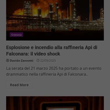
Cronaca
Esplosione e incendio alla raffineria Api di
Falconara: il video shock
Davide Zannetti
22/03/2025
La serata del 21 marzo 2025 ha portato a un evento
drammatico nella raffineria Api di Falconara...
Read More