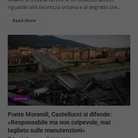
riguardo alla sicurezza urbana e al degrado che...
Read More
Cronaca
Ponte Morandi, Castellucci si difende:
«Responsabile ma non colpevole, mai
tagliato sulle manutenzioni»