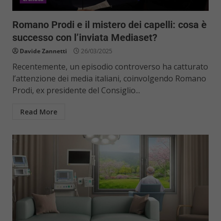
Romano Prodi e il mistero dei capelli: cosa è
successo con l’inviata Mediaset?
Davide Zannetti
26/03/2025
Recentemente, un episodio controverso ha catturato
l’attenzione dei media italiani, coinvolgendo Romano
Prodi, ex presidente del Consiglio...
Read More