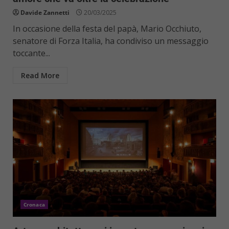
Davide Zannetti
20/03/2025
In occasione della festa del papà, Mario Occhiuto,
senatore di Forza Italia, ha condiviso un messaggio
toccante...
Read More
Cronaca