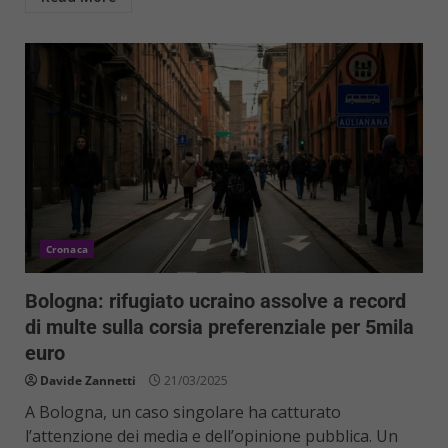
Cronaca
Bologna: rifugiato ucraino assolve a record
di multe sulla corsia preferenziale per 5mila
euro
Davide Zannetti
21/03/2025
A Bologna, un caso singolare ha catturato
l’attenzione dei media e dell’opinione pubblica. Un