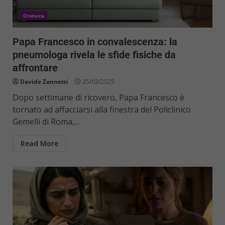
Cronaca
Papa Francesco in convalescenza: la
pneumologa rivela le sfide fisiche da
affrontare
Davide Zannetti
25/03/2025
Dopo settimane di ricovero, Papa Francesco è
tornato ad affacciarsi alla finestra del Policlinico
Gemelli di Roma,...
Read More