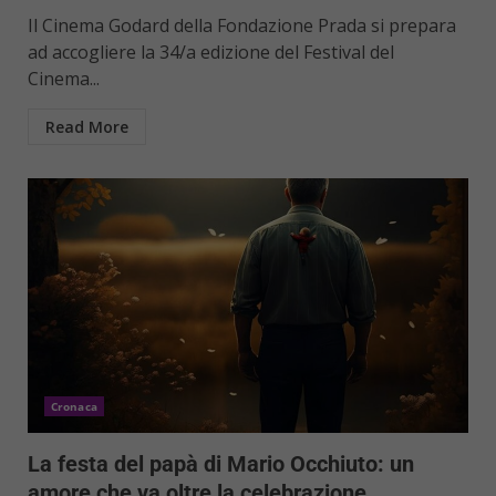
Il Cinema Godard della Fondazione Prada si prepara
ad accogliere la 34/a edizione del Festival del
Cinema...
Read More
Cronaca
La festa del papà di Mario Occhiuto: un
amore che va oltre la celebrazione