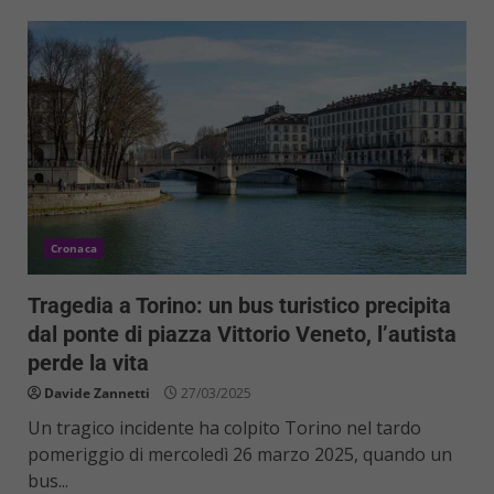
Cronaca
Tragedia a Torino: un bus turistico precipita
dal ponte di piazza Vittorio Veneto, l’autista
perde la vita
Davide Zannetti
27/03/2025
Un tragico incidente ha colpito Torino nel tardo
pomeriggio di mercoledì 26 marzo 2025, quando un
bus...