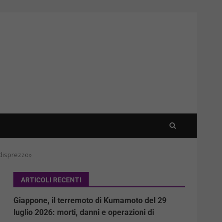
 disprezzo»
ARTICOLI RECENTI
Giappone, il terremoto di Kumamoto del 29
luglio 2026: morti, danni e operazioni di