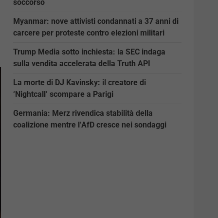
soccorso
Myanmar: nove attivisti condannati a 37 anni di
carcere per proteste contro elezioni militari
Trump Media sotto inchiesta: la SEC indaga
sulla vendita accelerata della Truth API
La morte di DJ Kavinsky: il creatore di
‘Nightcall’ scompare a Parigi
Germania: Merz rivendica stabilità della
coalizione mentre l’AfD cresce nei sondaggi