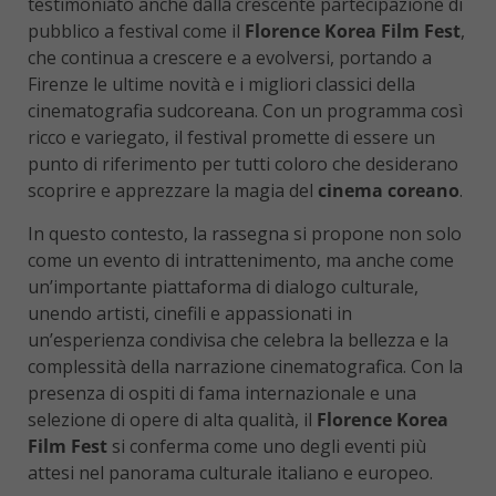
testimoniato anche dalla crescente partecipazione di
pubblico a festival come il
Florence Korea Film Fest
,
che continua a crescere e a evolversi, portando a
Firenze le ultime novità e i migliori classici della
cinematografia sudcoreana. Con un programma così
ricco e variegato, il festival promette di essere un
punto di riferimento per tutti coloro che desiderano
scoprire e apprezzare la magia del
cinema coreano
.
In questo contesto, la rassegna si propone non solo
come un evento di intrattenimento, ma anche come
un’importante piattaforma di dialogo culturale,
unendo artisti, cinefili e appassionati in
un’esperienza condivisa che celebra la bellezza e la
complessità della narrazione cinematografica. Con la
presenza di ospiti di fama internazionale e una
selezione di opere di alta qualità, il
Florence Korea
Film Fest
si conferma come uno degli eventi più
attesi nel panorama culturale italiano e europeo.