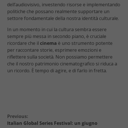
dell’audiovisivo, investendo risorse e implementando
politiche che possano realmente supportare un
settore fondamentale della nostra identità culturale.
In un momento in cui la cultura sembra essere
sempre più messa in secondo piano, è cruciale
ricordare che il
cinema
è uno strumento potente
per raccontare storie, esprimere emozioni e
riflettere sulla società. Non possiamo permettere
che il nostro patrimonio cinematografico si riduca a
un ricordo. È tempo di agire, e di farlo in fretta.
Continue
Previous:
Italian Global Series Festival: un giugno