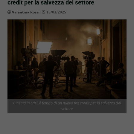
credit per la salvezza del settore
Valentina Rossi
13/03/2025
Cinema in crisi: è tempo di un nuovo tax credit per la salvezza del
settore