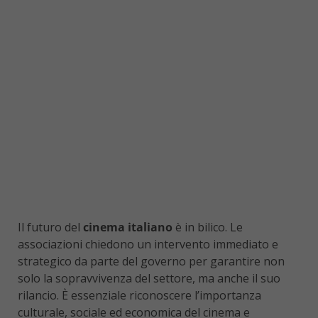
Il futuro del
cinema italiano
è in bilico. Le
associazioni chiedono un intervento immediato e
strategico da parte del governo per garantire non
solo la sopravvivenza del settore, ma anche il suo
rilancio. È essenziale riconoscere l’importanza
culturale, sociale ed economica del cinema e