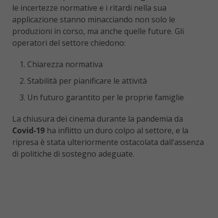
le incertezze normative e i ritardi nella sua
applicazione stanno minacciando non solo le
produzioni in corso, ma anche quelle future. Gli
operatori del settore chiedono:
Chiarezza normativa
Stabilità per pianificare le attività
Un futuro garantito per le proprie famiglie
La chiusura dei cinema durante la pandemia da
Covid-19
ha inflitto un duro colpo al settore, e la
ripresa è stata ulteriormente ostacolata dall’assenza
di politiche di sostegno adeguate.