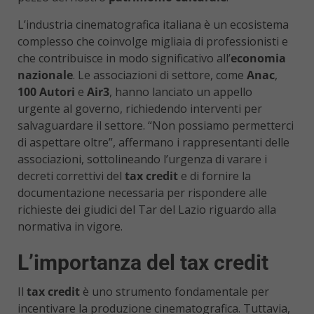
L’industria cinematografica italiana è un ecosistema
complesso che coinvolge migliaia di professionisti e
che contribuisce in modo significativo all’
economia
nazionale
. Le associazioni di settore, come
Anac
,
100 Autori
e
Air3
, hanno lanciato un appello
urgente al governo, richiedendo interventi per
salvaguardare il settore. “Non possiamo permetterci
di aspettare oltre”, affermano i rappresentanti delle
associazioni, sottolineando l’urgenza di varare i
decreti correttivi del
tax credit
e di fornire la
documentazione necessaria per rispondere alle
richieste dei giudici del Tar del Lazio riguardo alla
normativa in vigore.
L’importanza del tax credit
Il
tax credit
è uno strumento fondamentale per
incentivare la produzione cinematografica. Tuttavia,