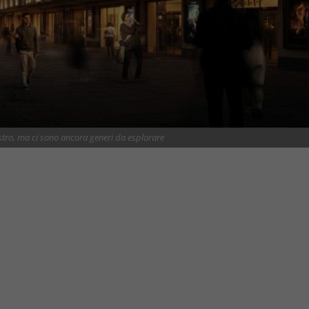
stro, ma ci sono ancora generi da esplorare