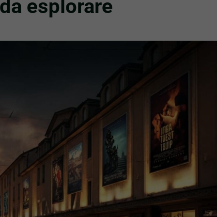
da esplorare