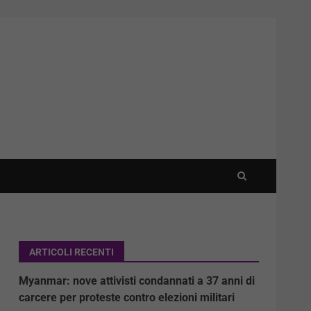
ARTICOLI RECENTI
Myanmar: nove attivisti condannati a 37 anni di
carcere per proteste contro elezioni militari