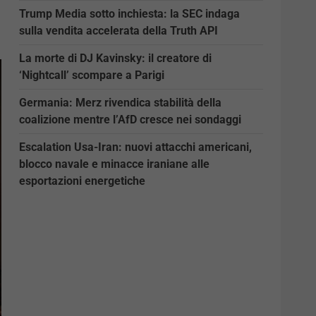
Trump Media sotto inchiesta: la SEC indaga
sulla vendita accelerata della Truth API
La morte di DJ Kavinsky: il creatore di
‘Nightcall’ scompare a Parigi
Germania: Merz rivendica stabilità della
coalizione mentre l’AfD cresce nei sondaggi
Escalation Usa-Iran: nuovi attacchi americani,
blocco navale e minacce iraniane alle
esportazioni energetiche