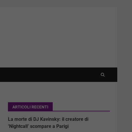
ARTICOLI RECENTI
La morte di DJ Kavinsky: il creatore di
‘Nightcall’ scompare a Parigi