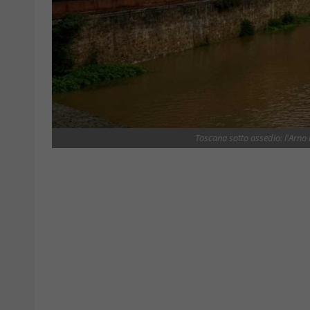
Toscana sotto assedio: l'Arno 