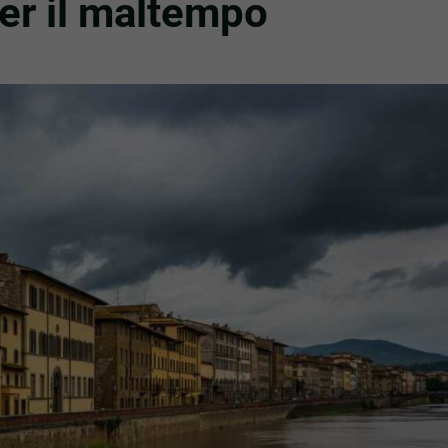
er il maltempo