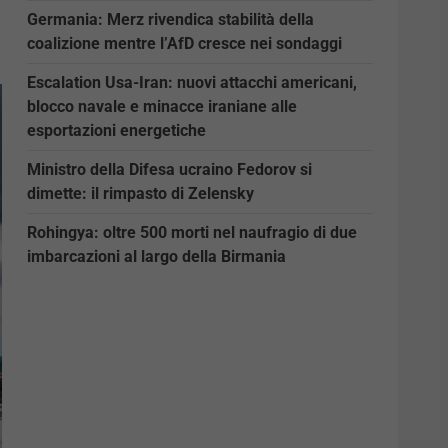
Germania: Merz rivendica stabilità della
coalizione mentre l’AfD cresce nei sondaggi
Escalation Usa-Iran: nuovi attacchi americani,
blocco navale e minacce iraniane alle
esportazioni energetiche
Ministro della Difesa ucraino Fedorov si
dimette: il rimpasto di Zelensky
Rohingya: oltre 500 morti nel naufragio di due
imbarcazioni al largo della Birmania