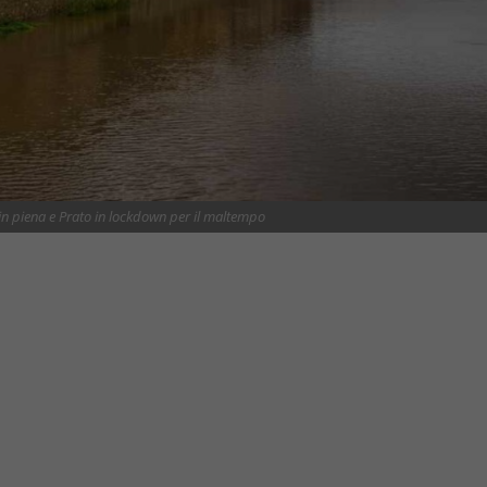
in piena e Prato in lockdown per il maltempo