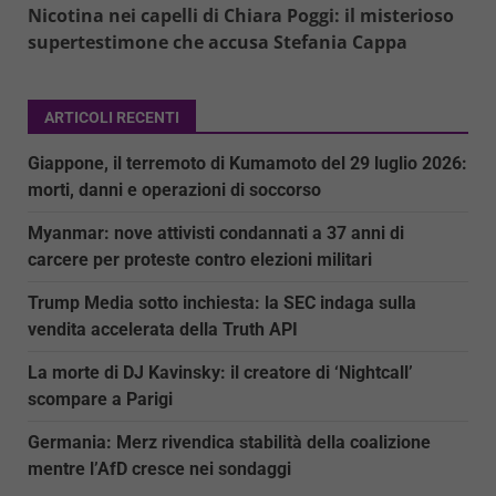
Nicotina nei capelli di Chiara Poggi: il misterioso
supertestimone che accusa Stefania Cappa
ARTICOLI RECENTI
Giappone, il terremoto di Kumamoto del 29 luglio 2026:
morti, danni e operazioni di soccorso
Myanmar: nove attivisti condannati a 37 anni di
carcere per proteste contro elezioni militari
Trump Media sotto inchiesta: la SEC indaga sulla
vendita accelerata della Truth API
La morte di DJ Kavinsky: il creatore di ‘Nightcall’
scompare a Parigi
Germania: Merz rivendica stabilità della coalizione
mentre l’AfD cresce nei sondaggi