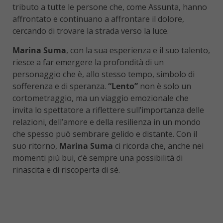
tributo a tutte le persone che, come Assunta, hanno
affrontato e continuano a affrontare il dolore,
cercando di trovare la strada verso la luce.
Marina Suma
, con la sua esperienza e il suo talento,
riesce a far emergere la profondità di un
personaggio che è, allo stesso tempo, simbolo di
sofferenza e di speranza.
“Lento”
non è solo un
cortometraggio, ma un viaggio emozionale che
invita lo spettatore a riflettere sull’importanza delle
relazioni, dell’amore e della resilienza in un mondo
che spesso può sembrare gelido e distante. Con il
suo ritorno,
Marina Suma
ci ricorda che, anche nei
momenti più bui, c’è sempre una possibilità di
rinascita e di riscoperta di sé.