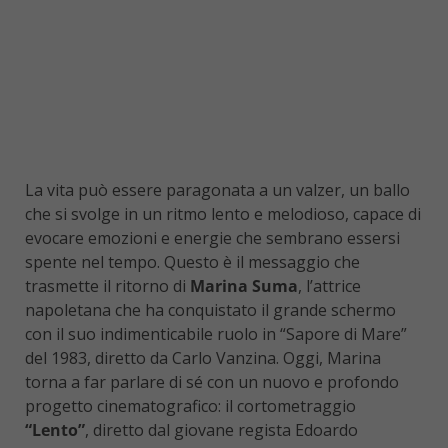
La vita può essere paragonata a un valzer, un ballo
che si svolge in un ritmo lento e melodioso, capace di
evocare emozioni e energie che sembrano essersi
spente nel tempo. Questo è il messaggio che
trasmette il ritorno di
Marina Suma
, l’attrice
napoletana che ha conquistato il grande schermo
con il suo indimenticabile ruolo in “Sapore di Mare”
del 1983, diretto da Carlo Vanzina. Oggi, Marina
torna a far parlare di sé con un nuovo e profondo
progetto cinematografico: il cortometraggio
“Lento”
, diretto dal giovane regista Edoardo