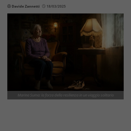
Davide Zannetti
18/03/2025
Marina Suma: la forza della resilienza in un viaggio solitario