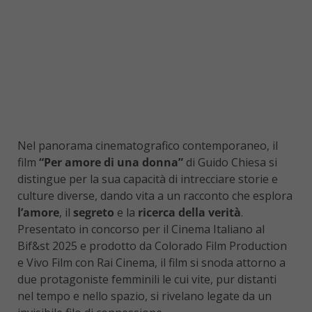
Nel panorama cinematografico contemporaneo, il
film
“Per amore di una donna”
di Guido Chiesa si
distingue per la sua capacità di intrecciare storie e
culture diverse, dando vita a un racconto che esplora
l’amore
, il
segreto
e la
ricerca della verità
.
Presentato in concorso per il Cinema Italiano al
Bif&st 2025 e prodotto da Colorado Film Production
e Vivo Film con Rai Cinema, il film si snoda attorno a
due protagoniste femminili le cui vite, pur distanti
nel tempo e nello spazio, si rivelano legate da un