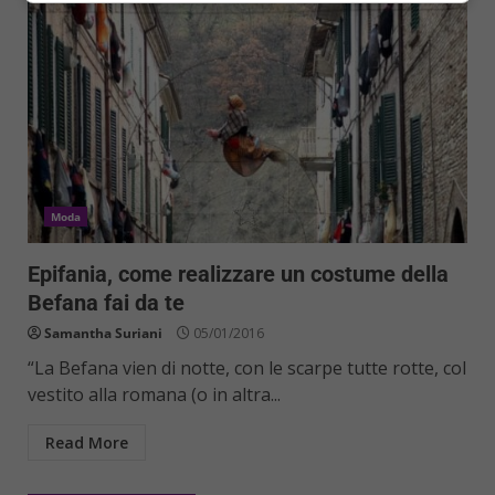
Moda
Epifania, come realizzare un costume della
Befana fai da te
Samantha Suriani
05/01/2016
“La Befana vien di notte, con le scarpe tutte rotte, col
vestito alla romana (o in altra...
Read More