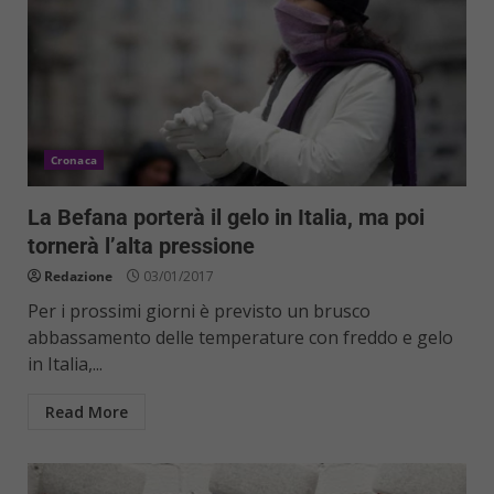
Cronaca
La Befana porterà il gelo in Italia, ma poi
tornerà l’alta pressione
Redazione
03/01/2017
Per i prossimi giorni è previsto un brusco
abbassamento delle temperature con freddo e gelo
in Italia,...
Read More