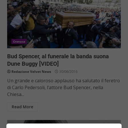
Cronaca
Bud Spencer, al funerale la banda suona
Dune Buggy [VIDEO]
Redazione Velvet News
30/06/2016
Un grande e caloroso applauso ha salutato il feretro
di Carlo Pedersoli, l’attore Bud Spencer, nella
Chiesa...
Read More