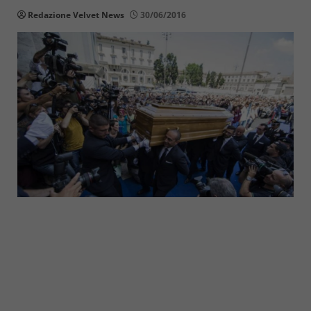
Redazione Velvet News
30/06/2016