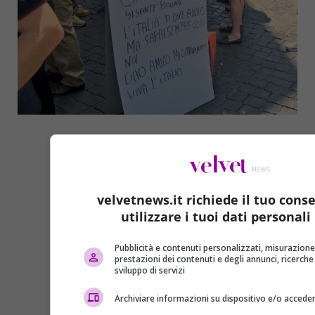
velvetnews.it richiede il tuo cons
utilizzare i tuoi dati personali 
Pubblicità e contenuti personalizzati, misurazione
prestazioni dei contenuti e degli annunci, ricerche 
sviluppo di servizi
Archiviare informazioni su dispositivo e/o acceder