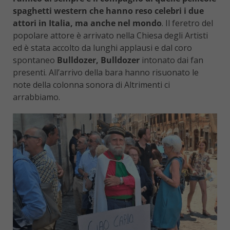
spaghetti western che hanno reso celebri i due
attori in Italia, ma anche nel mondo
. Il feretro del
popolare attore è arrivato nella Chiesa degli Artisti
ed è stata accolto da lunghi applausi e dal coro
spontaneo
Bulldozer, Bulldozer
intonato dai fan
presenti. All’arrivo della bara hanno risuonato le
note della colonna sonora di Altrimenti ci
arrabbiamo.