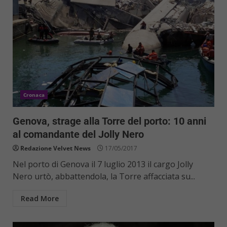
Cronaca
Genova, strage alla Torre del porto: 10 anni
al comandante del Jolly Nero
Redazione Velvet News
17/05/2017
Nel porto di Genova il 7 luglio 2013 il cargo Jolly
Nero urtò, abbattendola, la Torre affacciata su...
Read More