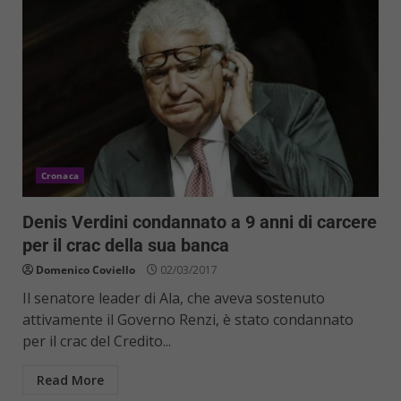
Cronaca
Denis Verdini condannato a 9 anni di carcere
per il crac della sua banca
Domenico Coviello
02/03/2017
Il senatore leader di Ala, che aveva sostenuto
attivamente il Governo Renzi, è stato condannato
per il crac del Credito...
Read More