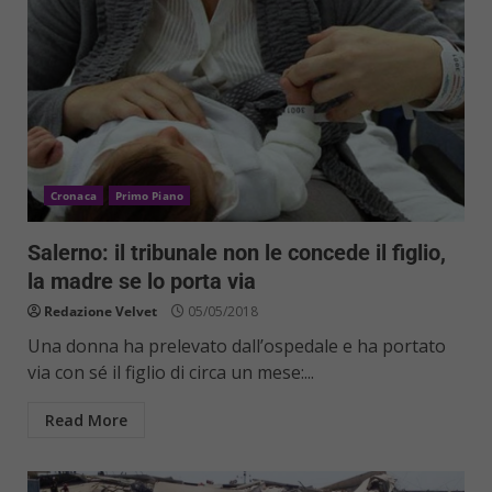
Cronaca
Primo Piano
Salerno: il tribunale non le concede il figlio,
la madre se lo porta via
Redazione Velvet
05/05/2018
Una donna ha prelevato dall’ospedale e ha portato
via con sé il figlio di circa un mese:...
Read More