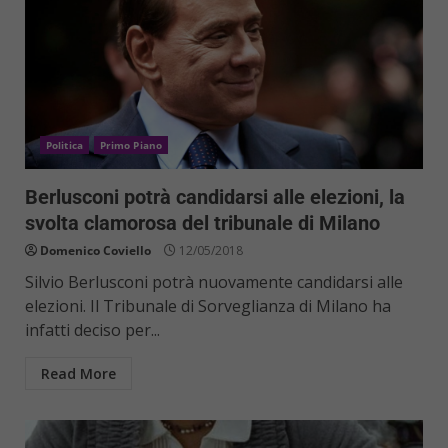
Politica
Primo Piano
Berlusconi potrà candidarsi alle elezioni, la
svolta clamorosa del tribunale di Milano
Domenico Coviello
12/05/2018
Silvio Berlusconi potrà nuovamente candidarsi alle
elezioni. Il Tribunale di Sorveglianza di Milano ha
infatti deciso per...
Read More