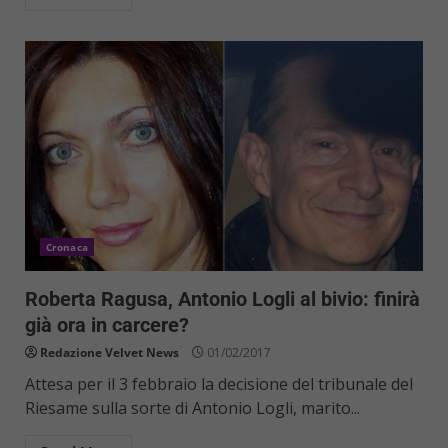
Cronaca
Roberta Ragusa, Antonio Logli al bivio: finirà
già ora in carcere?
Redazione Velvet News
01/02/2017
Attesa per il 3 febbraio la decisione del tribunale del
Riesame sulla sorte di Antonio Logli, marito...