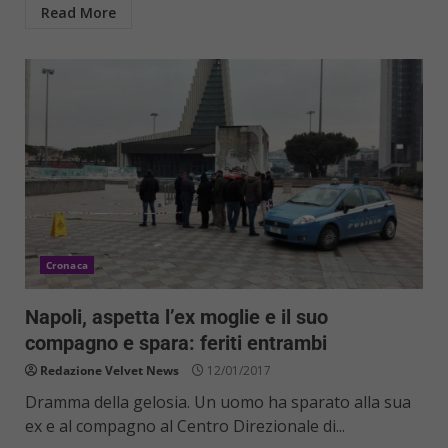
Read More
Cronaca
Napoli, aspetta l’ex moglie e il suo
compagno e spara: feriti entrambi
Redazione Velvet News
12/01/2017
Dramma della gelosia. Un uomo ha sparato alla sua
ex e al compagno al Centro Direzionale di...