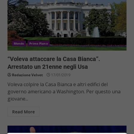
Mondo
Primo Piano
“Voleva attaccare la Casa Bianca”.
Arrestato un 21enne negli Usa
Redazione Velvet
17/01/2019
Voleva colpire la Casa Bianca e altri edifici del
governo americano a Washington. Per questo una
giovane...
Read More