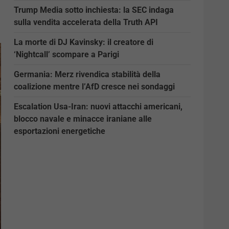
Trump Media sotto inchiesta: la SEC indaga
sulla vendita accelerata della Truth API
La morte di DJ Kavinsky: il creatore di
‘Nightcall’ scompare a Parigi
Germania: Merz rivendica stabilità della
coalizione mentre l’AfD cresce nei sondaggi
Escalation Usa-Iran: nuovi attacchi americani,
blocco navale e minacce iraniane alle
esportazioni energetiche