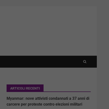
ARTICOLI RECENTI
Myanmar: nove attivisti condannati a 37 anni di
carcere per proteste contro elezioni militari